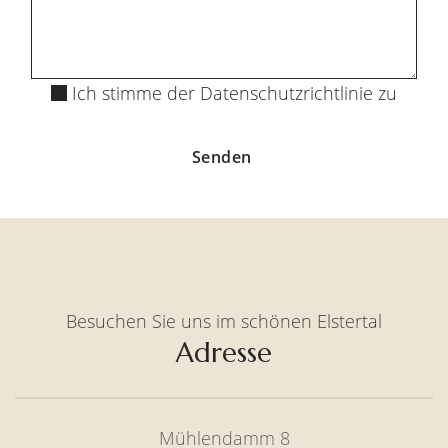
Ich stimme der Datenschutzrichtlinie zu
Senden
Besuchen Sie uns im schönen Elstertal
Adresse
Mühlendamm 8