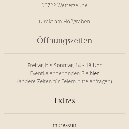
06722 Wetterzeube
Direkt am Floßgraben
Öffnungszeiten
Freitag bis Sonntag 14 - 18 Uhr
Eventkalender finden Sie
hier
(andere Zeiten für Feiern bitte anfragen)
Extras
Impressum