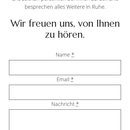
besprechen alles Weitere in Ruhe.
Wir freuen uns, von Ihnen
zu hören.
Name
*
Email
*
Nachricht
*