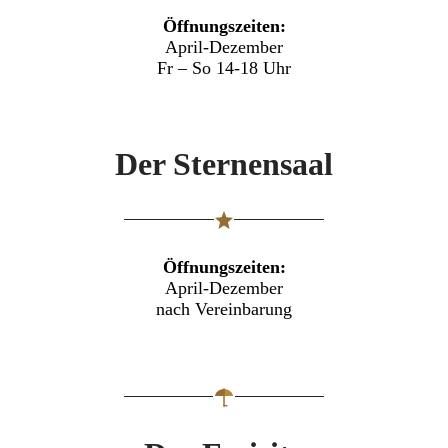
Öffnungszeiten:
April-Dezember
Fr – So 14-18 Uhr
Der Sternensaal
Öffnungszeiten:
April-Dezember
nach Vereinbarung