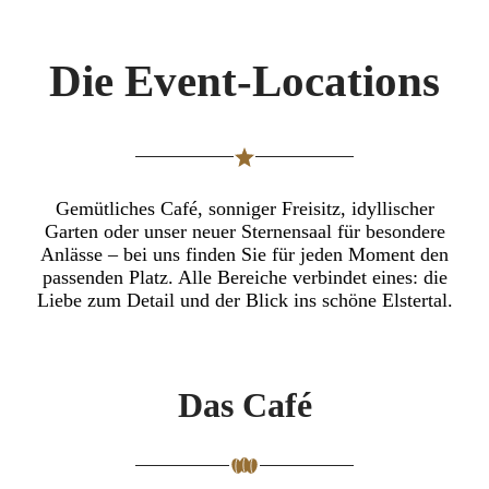
Die Event-Locations
Gemütliches Café, sonniger Freisitz, idyllischer
Garten oder unser neuer Sternensaal für besondere
Anlässe – bei uns finden Sie für jeden Moment den
passenden Platz. Alle Bereiche verbindet eines: die
Liebe zum Detail und der Blick ins schöne Elstertal.
Das Café