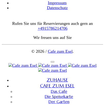
Impressum
Datenschutz
Rufen Sie uns für Reservierungen auch gern an
+4915786214706
Wir freuen uns auf Sie
© 2026 /
Cafe zum Esel
.
ZUHAUSE
CAFE ZUM ESEL
Das Cafe
Die Speisekarte
Der Garten