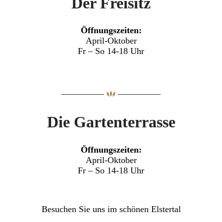
Der Freisitz
Öffnungszeiten:
April-Oktober
Fr – So 14-18 Uhr
Die Gartenterrasse
Öffnungszeiten:
April-Oktober
Fr – So 14-18 Uhr
Besuchen Sie uns im schönen Elstertal