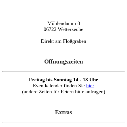
Adresse
Mühlendamm 8
06722 Wetterzeube
Direkt am Floßgraben
Öffnungszeiten
Freitag bis Sonntag 14 - 18 Uhr
Eventkalender finden Sie
hier
(andere Zeiten für Feiern bitte anfragen)
Extras